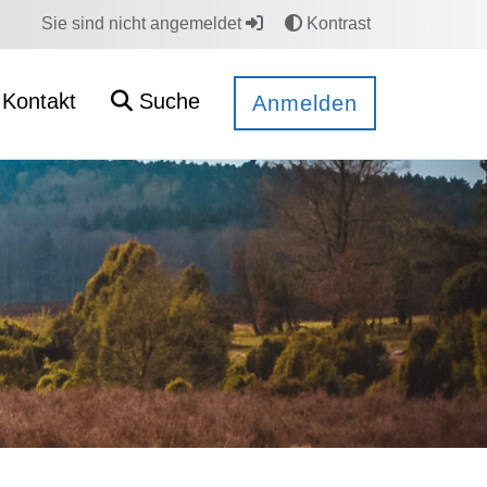
Sie sind nicht angemeldet
Kontrast
Kontakt
Suche
Anmelden