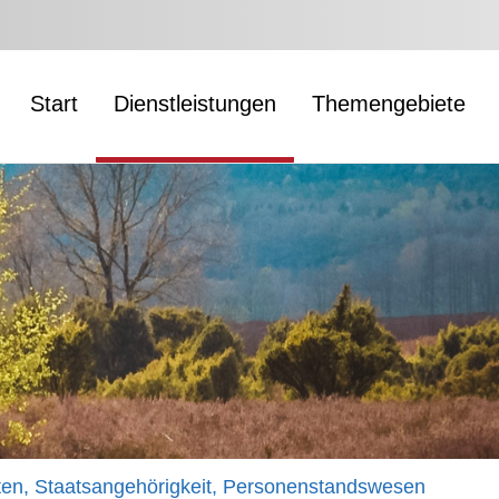
Start
Dienstleistungen
Themengebiete
ten, Staatsangehörigkeit, Personenstandswesen