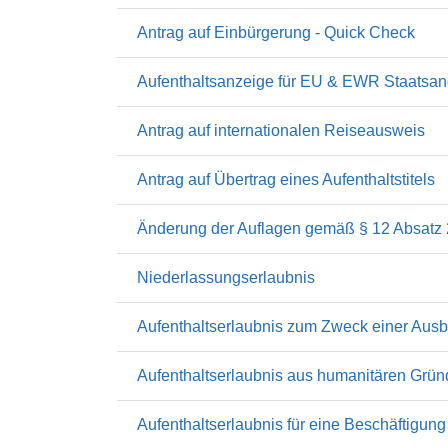
Antrag auf Einbürgerung - Quick Check
Aufenthaltsanzeige für EU & EWR Staatsang
Antrag auf internationalen Reiseausweis
Antrag auf Übertrag eines Aufenthaltstitels
Änderung der Auflagen gemäß § 12 Absatz 
Niederlassungserlaubnis
Aufenthaltserlaubnis zum Zweck einer Ausb
Aufenthaltserlaubnis aus humanitären Grü
Aufenthaltserlaubnis für eine Beschäftigung