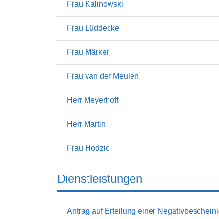
Frau Kalinowski
Frau Lüddecke
Frau Märker
Frau van der Meulen
Herr Meyerhoff
Herr Martin
Frau Hodzic
Dienstleistungen
Antrag auf Erteilung einer Negativbeschein