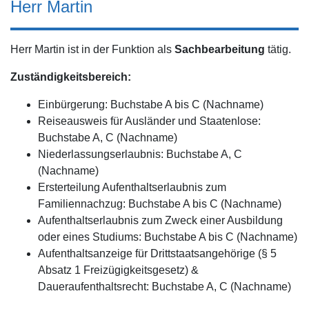
Herr Martin
Herr Martin ist in der Funktion als
Sachbearbeitung
tätig.
Zuständigkeitsbereich:
Einbürgerung: Buchstabe A bis C (Nachname)
Reiseausweis für Ausländer und Staatenlose:
Buchstabe A, C (Nachname)
Niederlassungserlaubnis: Buchstabe A, C
(Nachname)
Ersterteilung Aufenthaltserlaubnis zum
Familiennachzug: Buchstabe A bis C (Nachname)
Aufenthaltserlaubnis zum Zweck einer Ausbildung
oder eines Studiums: Buchstabe A bis C (Nachname)
Aufenthaltsanzeige für Drittstaatsangehörige (§ 5
Absatz 1 Freizügigkeitsgesetz) &
Daueraufenthaltsrecht: Buchstabe A, C (Nachname)