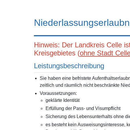
Niederlassungserlaubn
Hinweis: Der Landkreis Celle is
Kreisgebietes (
ohne Stadt Cell
Leistungsbeschreibung
Sie haben eine befristete Aufenthaltserlau
zeitlich und räumlich nicht beschränkte Nie
Voraussetzungen:
geklärte Identität
Erfüllung der Pass- und Visumpflicht
Sicherung des Lebensunterhalts ohne die
es besteht kein Ausweisungsinteresse, ke