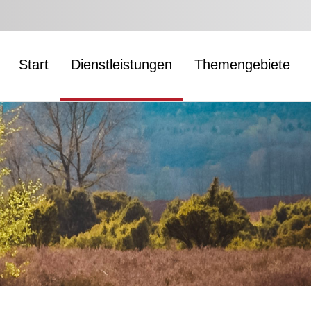
Start
Dienstleistungen
Themengebiete