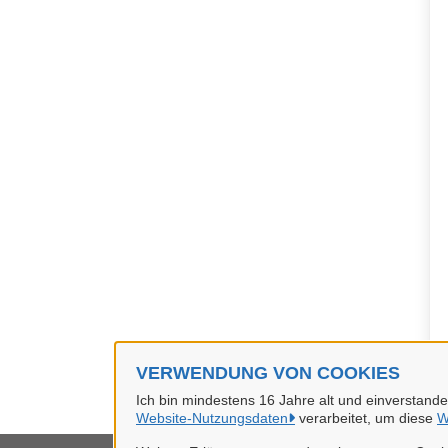
VERWENDUNG VON COOKIES
Ich bin mindestens 16 Jahre alt und einverstand
Website-Nutzungsdaten
verarbeitet, um diese
W