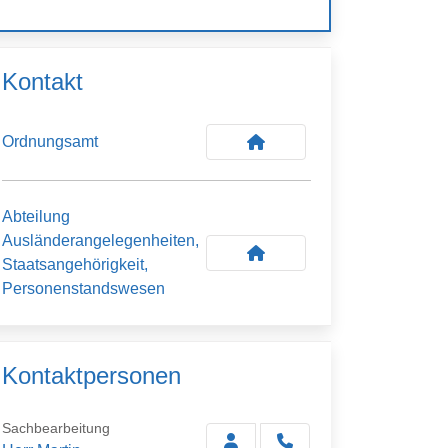
Kontakt
Ordnungsamt
Abteilung
Ausländerangelegenheiten,
Staatsangehörigkeit,
Personenstandswesen
Kontaktpersonen
Sachbearbeitung