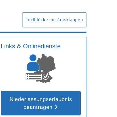
Textblöcke ein-/ausklappen
Links & Onlinedienste
Niederlassungserlaubnis
beantragen