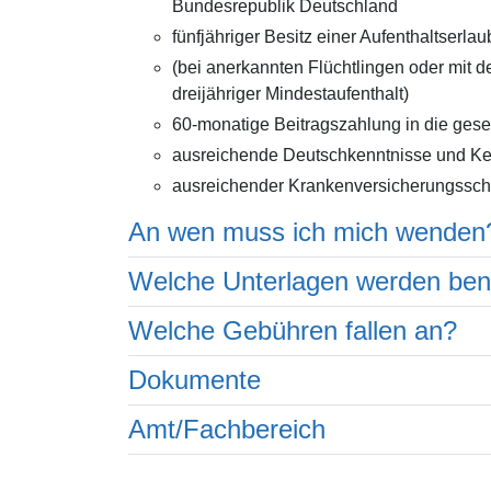
Bundesrepublik Deutschland
fünfjähriger Besitz einer Aufenthaltserlau
(bei anerkannten Flüchtlingen oder mit 
dreijähriger Mindestaufenthalt)
60-monatige Beitragszahlung in die gese
ausreichende Deutschkenntnisse und Ke
ausreichender Krankenversicherungssch
An wen muss ich mich wenden
Welche Unterlagen werden ben
Welche Gebühren fallen an?
Dokumente
Amt/Fachbereich