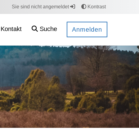
Sie sind nicht angemeldet
Kontrast
Kontakt
Suche
Anmelden