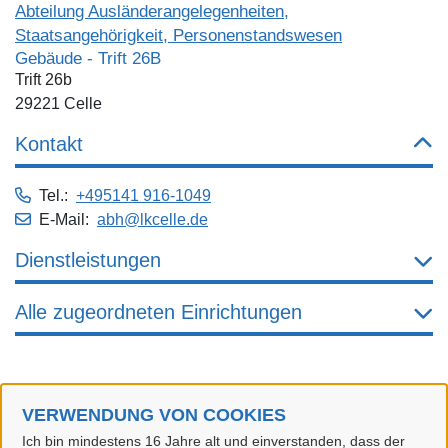
Abteilung Ausländerangelegenheiten,
Staatsangehörigkeit, Personenstandswesen
Gebäude - Trift 26B
Trift 26b
29221 Celle
Kontakt
Tel.:
+495141 916-1049
E-Mail:
abh@lkcelle.de
Dienstleistungen
Alle zugeordneten Einrichtungen
VERWENDUNG VON COOKIES
Landkreis Celle
Ich bin mindestens 16 Jahre alt und einverstanden, dass der