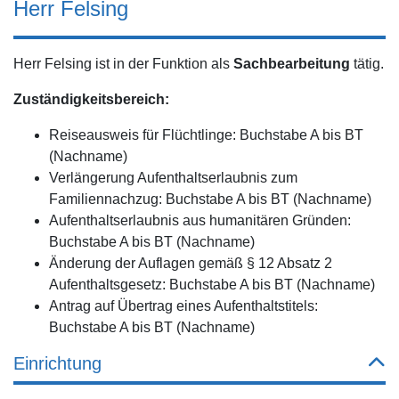
Herr Felsing
Herr Felsing ist in der Funktion als
Sachbearbeitung
tätig.
Zuständigkeitsbereich:
Reiseausweis für Flüchtlinge: Buchstabe A bis BT
(Nachname)
Verlängerung Aufenthaltserlaubnis zum
Familiennachzug: Buchstabe A bis BT (Nachname)
Aufenthaltserlaubnis aus humanitären Gründen:
Buchstabe A bis BT (Nachname)
Änderung der Auflagen gemäß § 12 Absatz 2
Aufenthaltsgesetz: Buchstabe A bis BT (Nachname)
Antrag auf Übertrag eines Aufenthaltstitels:
Buchstabe A bis BT (Nachname)
Einrichtung