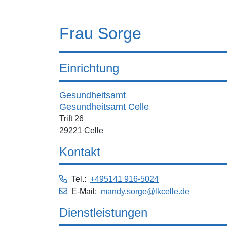
Frau Sorge
Einrichtung
Gesundheitsamt
Gesundheitsamt Celle
Trift 26
29221 Celle
Kontakt
Tel.:
+495141 916-5024
E-Mail:
mandy.sorge@lkcelle.de
Dienstleistungen