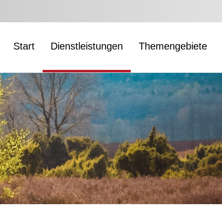
Start
Dienstleistungen
Themengebiete