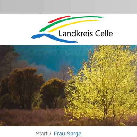
Zum Hauptinhalt springen
Start
Frau Sorge