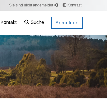
Sie sind nicht angemeldet
Kontrast
Kontakt
Suche
Anmelden