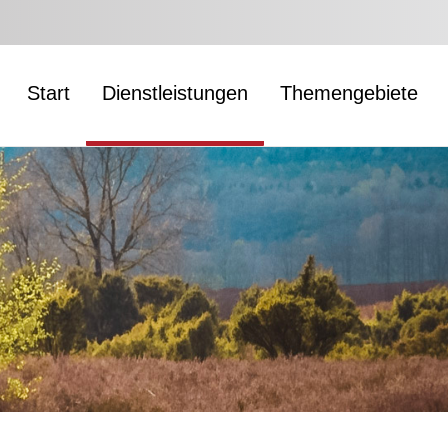
Start
Dienstleistungen
Themengebiete