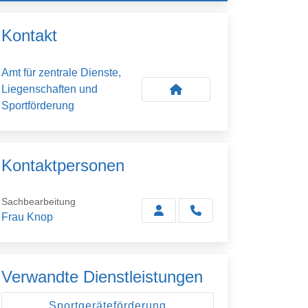
Kontakt
Amt für zentrale Dienste,
Liegenschaften und
Sportförderung
Kontaktpersonen
Sachbearbeitung
Frau Knop
Verwandte Dienstleistungen
Sportgeräteförderung