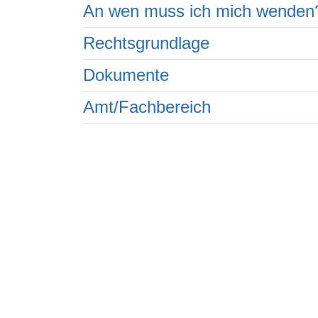
An wen muss ich mich wenden
Rechtsgrundlage
Dokumente
Amt/Fachbereich