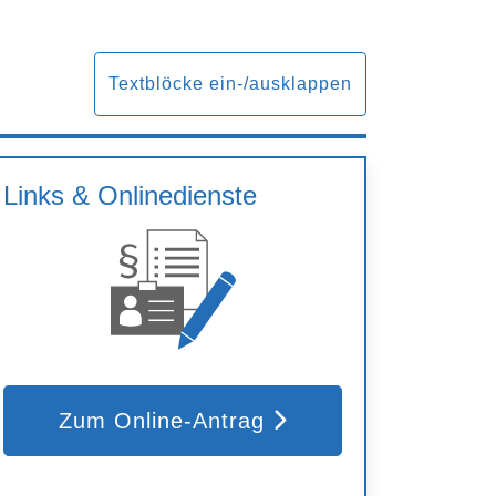
Textblöcke ein-/ausklappen
Links & Onlinedienste
Zum Online-Antrag