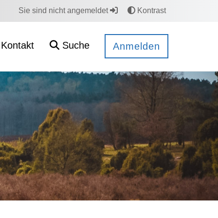
Sie sind nicht angemeldet
Kontrast
Kontakt
Suche
Anmelden