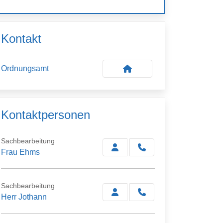
Kontakt
Ordnungsamt
Kontaktpersonen
Sachbearbeitung
Frau Ehms
Sachbearbeitung
Herr Jothann