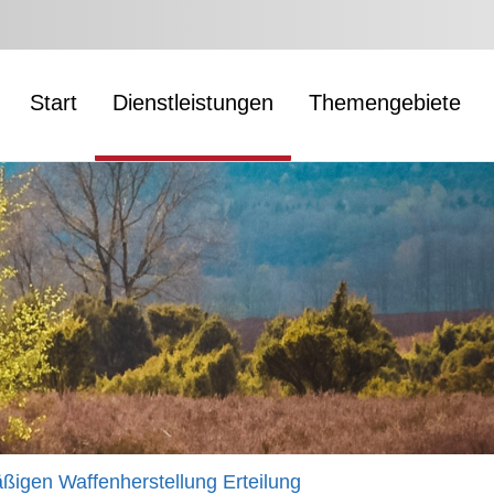
Start
Dienstleistungen
Themengebiete
ßigen Waffenherstellung Erteilung