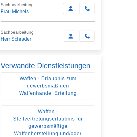
Sachbearbeitung
Frau Michels
Sachbearbeitung
Herr Schrader
Verwandte Dienstleistungen
Waffen - Erlaubnis zum
gewerbsmäßigen
Waffenhandel Erteilung
Waffen -
Stellvertretungserlaubnis für
gewerbsmäßige
Waffenherstellung und/oder