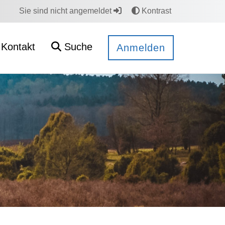
Sie sind nicht angemeldet
Kontrast
Kontakt
Suche
Anmelden