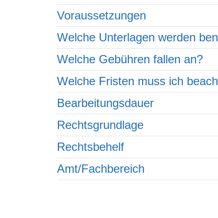
Voraussetzungen
Welche Unterlagen werden ben
Welche Gebühren fallen an?
Welche Fristen muss ich beac
Bearbeitungsdauer
Rechtsgrundlage
Rechtsbehelf
Amt/Fachbereich