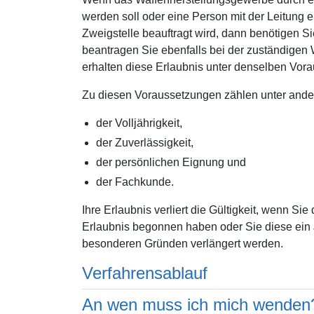
werden soll oder eine Person mit der Leitung 
Zweigstelle beauftragt wird, dann benötigen Si
beantragen Sie ebenfalls bei der zuständigen W
erhalten diese Erlaubnis unter denselben Vor
Zu diesen Voraussetzungen zählen unter and
der Volljährigkeit,
der Zuverlässigkeit,
der persönlichen Eignung und
der Fachkunde.
Ihre Erlaubnis verliert die Gültigkeit, wenn Sie 
Erlaubnis begonnen haben oder Sie diese ein 
besonderen Gründen verlängert werden.
Verfahrensablauf
An wen muss ich mich wenden