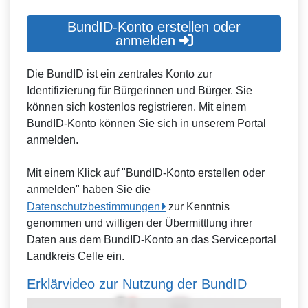
BundID-Konto erstellen oder
anmelden
Die BundID ist ein zentrales Konto zur
Identifizierung für Bürgerinnen und Bürger. Sie
können sich kostenlos registrieren. Mit einem
BundID-Konto können Sie sich in unserem Portal
anmelden.
Mit einem Klick auf "BundID-Konto erstellen oder
anmelden" haben Sie die
Datenschutzbestimmungen
zur Kenntnis
genommen und willigen der Übermittlung ihrer
Daten aus dem BundID-Konto an das Serviceportal
Landkreis Celle ein.
Erklärvideo zur Nutzung der BundID