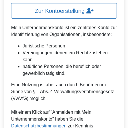
Zur Kontoerstellung
Mein Unternehmenskonto ist ein zentrales Konto zur
Identifizierung von Organisationen, insbesondere:
Juristische Personen,
Vereinigungen, denen ein Recht zustehen
kann
natürliche Personen, die beruflich oder
gewerblich tätig sind.
Eine Nutzung ist aber auch durch Behörden im
Sinne von § 1 Abs. 4 Verwaltungsverfahrensgesetz
(VwVfG) möglich.
Mit einem Klick auf "Anmelden mit Mein
Unternehmenskonto" haben Sie die
Datenschutzbestimmungen
zur Kenntnis