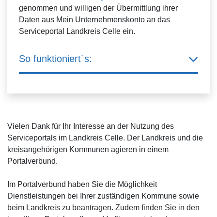
genommen und willigen der Übermittlung ihrer
Daten aus Mein Unternehmenskonto an das
Serviceportal Landkreis Celle ein.
So funktioniert´s:
Vielen Dank für Ihr Interesse an der Nutzung des
Serviceportals im Landkreis Celle. Der Landkreis und die
kreisangehörigen Kommunen agieren in einem
Portalverbund.
Im Portalverbund haben Sie die Möglichkeit
Dienstleistungen bei Ihrer zuständigen Kommune sowie
beim Landkreis zu beantragen. Zudem finden Sie in den