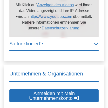
Mit Klick auf
Anzeigen des Videos
wird Ihnen
das Video angezeigt und Ihre IP-Adresse
wird an
https://www.youtube.com
übermittelt.
Nähere Informationen entnehmen Sie
unserer
Datenschutzerklärung
.
So funktioniert´s:
Unternehmen & Organisationen
Anmelden mit Mein
Unternehmenskonto