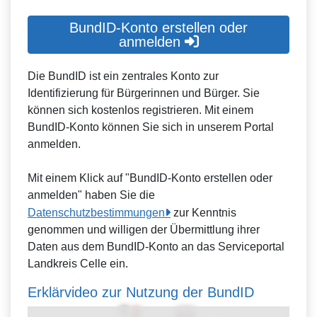
BundID-Konto erstellen oder
anmelden
Die BundID ist ein zentrales Konto zur
Identifizierung für Bürgerinnen und Bürger. Sie
können sich kostenlos registrieren. Mit einem
BundID-Konto können Sie sich in unserem Portal
anmelden.
Mit einem Klick auf "BundID-Konto erstellen oder
anmelden" haben Sie die
Datenschutzbestimmungen
zur Kenntnis
genommen und willigen der Übermittlung ihrer
Daten aus dem BundID-Konto an das Serviceportal
Landkreis Celle ein.
Erklärvideo zur Nutzung der BundID