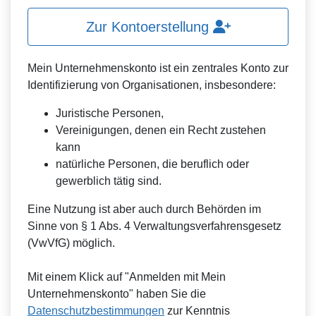
Zur Kontoerstellung
Mein Unternehmenskonto ist ein zentrales Konto zur
Identifizierung von Organisationen, insbesondere:
Juristische Personen,
Vereinigungen, denen ein Recht zustehen
kann
natürliche Personen, die beruflich oder
gewerblich tätig sind.
Eine Nutzung ist aber auch durch Behörden im
Sinne von § 1 Abs. 4 Verwaltungsverfahrensgesetz
(VwVfG) möglich.
Mit einem Klick auf "Anmelden mit Mein
Unternehmenskonto" haben Sie die
Datenschutzbestimmungen
zur Kenntnis