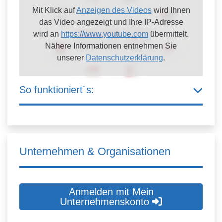
Mit Klick auf
Anzeigen des Videos
wird Ihnen
das Video angezeigt und Ihre IP-Adresse
wird an
https://www.youtube.com
übermittelt.
Nähere Informationen entnehmen Sie
unserer
Datenschutzerklärung
.
So funktioniert´s:
Unternehmen & Organisationen
Anmelden mit Mein
Unternehmenskonto