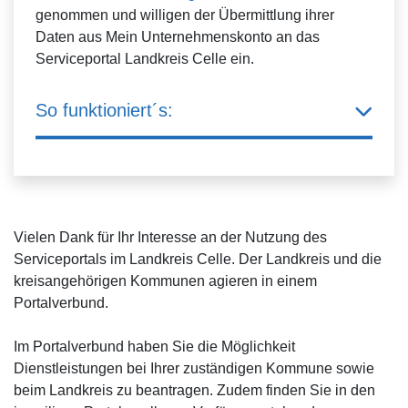
genommen und willigen der Übermittlung ihrer
Daten aus Mein Unternehmenskonto an das
Serviceportal Landkreis Celle ein.
So funktioniert´s:
Vielen Dank für Ihr Interesse an der Nutzung des
Serviceportals im Landkreis Celle. Der Landkreis und die
kreisangehörigen Kommunen agieren in einem
Portalverbund.
Im Portalverbund haben Sie die Möglichkeit
Dienstleistungen bei Ihrer zuständigen Kommune sowie
beim Landkreis zu beantragen. Zudem finden Sie in den