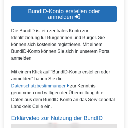
BundID-Konto erstellen oder
anmelden
Die BundID ist ein zentrales Konto zur
Identifizierung für Bürgerinnen und Bürger. Sie
können sich kostenlos registrieren. Mit einem
BundID-Konto können Sie sich in unserem Portal
anmelden.
Mit einem Klick auf "BundID-Konto erstellen oder
anmelden" haben Sie die
Datenschutzbestimmungen
zur Kenntnis
genommen und willigen der Übermittlung ihrer
Daten aus dem BundID-Konto an das Serviceportal
Landkreis Celle ein.
Erklärvideo zur Nutzung der BundID