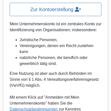
Zur Kontoerstellung
Mein Unternehmenskonto ist ein zentrales Konto zur
Identifizierung von Organisationen, insbesondere:
Juristische Personen,
Vereinigungen, denen ein Recht zustehen
kann
natürliche Personen, die beruflich oder
gewerblich tätig sind.
Eine Nutzung ist aber auch durch Behörden im
Sinne von § 1 Abs. 4 Verwaltungsverfahrensgesetz
(VwVfG) möglich.
Mit einem Klick auf "Anmelden mit Mein
Unternehmenskonto" haben Sie die
Datenschutzbestimmungen
zur Kenntnis