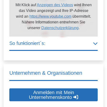
Mit Klick auf
Anzeigen des Videos
wird Ihnen
das Video angezeigt und Ihre IP-Adresse
wird an
https://www.youtube.com
übermittelt.
Nähere Informationen entnehmen Sie
unserer
Datenschutzerklärung
.
So funktioniert´s:
Unternehmen & Organisationen
Anmelden mit Mein
Unternehmenskonto