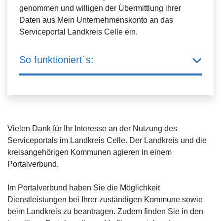
genommen und willigen der Übermittlung ihrer
Daten aus Mein Unternehmenskonto an das
Serviceportal Landkreis Celle ein.
So funktioniert´s:
Vielen Dank für Ihr Interesse an der Nutzung des
Serviceportals im Landkreis Celle. Der Landkreis und die
kreisangehörigen Kommunen agieren in einem
Portalverbund.
Im Portalverbund haben Sie die Möglichkeit
Dienstleistungen bei Ihrer zuständigen Kommune sowie
beim Landkreis zu beantragen. Zudem finden Sie in den