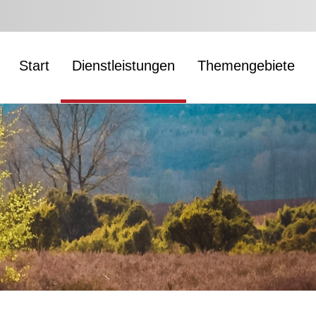
Start
Dienstleistungen
Themengebiete