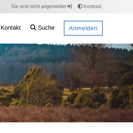
Sie sind nicht angemeldet
Kontrast
Kontakt
Suche
Anmelden