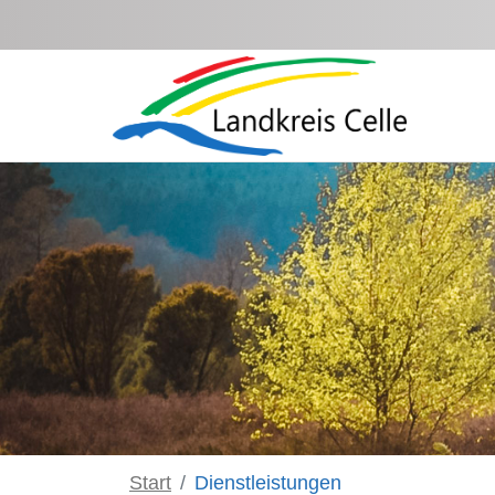
Zum Hauptinhalt springen
Start
Dienstleistungen