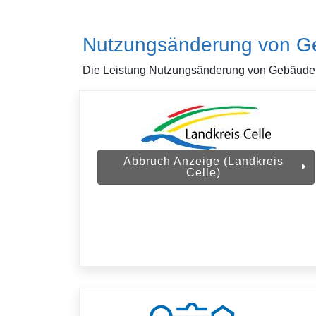
Nutzungsänderung von 
Die Leistung Nutzungsänderung von Gebäuden,
Abbruch Anzeige (Landkreis
Celle)