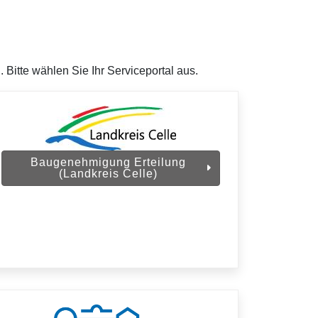
tte wählen Sie Ihr Serviceportal aus.
Baugenehmigung Erteilung
(Landkreis Celle)