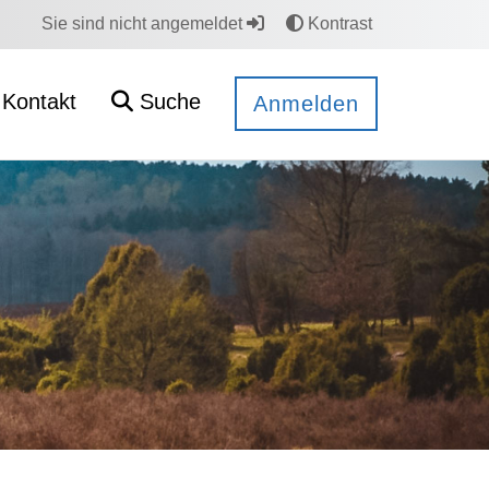
Sie sind nicht angemeldet
Kontrast
Kontakt
Suche
Anmelden