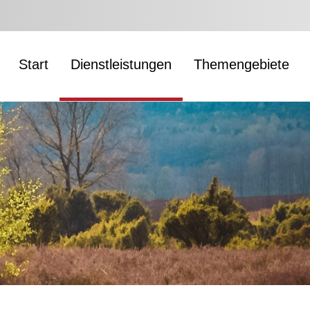
Start
Dienstleistungen
Themengebiete