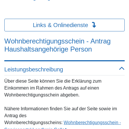
Links & Onlinedienste
Wohnberechtigungsschein - Antrag
Haushaltsangehörige Person
Leistungsbeschreibung
Über diese Seite können Sie die Erklärung zum
Einkommen im Rahmen des Antrags auf einen
Wohnberechtigungsschein abgeben.
Nähere Informationen finden Sie auf der Seite sowie im
Antrag des
Wohnberechtigungsscheins:
Wohnberechtigungsschein -