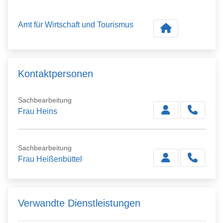
Amt für Wirtschaft und Tourismus
Kontaktpersonen
Sachbearbeitung
Frau Heins
Sachbearbeitung
Frau Heißenbüttel
Verwandte Dienstleistungen