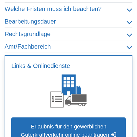
Welche Fristen muss ich beachten?
Bearbeitungsdauer
Rechtsgrundlage
Amt/Fachbereich
Links & Onlinedienste
Erlaubnis für den gewerblichen
Güterkraftverkehr online beantragen