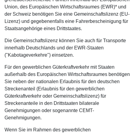
Union, des Europäischen Wirtschaftsraumes (EWR)* und
der Schweiz benötigen Sie eine Gemeinschaftslizenz (EU-
Lizenz) und gegebenenfalls eine Fahrerbescheinigung für
Staatsangehörige eines Drittstaates.
Die Gemeinschaftslizenz können Sie auch für Transporte
innerhalb Deutschlands und der EWR-Staaten
("Kabotageverkehre") einsetzen.
Für den gewerblichen Güterkraftverkehr mit Staaten
außerhalb des Europäischen Wirtschaftsraumes benötigen
Sie neben der nationalen Erlaubnis für den deutschen
Streckenanteil (Erlaubnis für den gewerblichen
Güterkraftverkehr oder Gemeinschaftslizenz) für
Streckenanteile in den Drittstaaten bilaterale
Genehmigungen oder sogenannte CEMT-
Genehmigungen.
Wenn Sie im Rahmen des gewerblichen