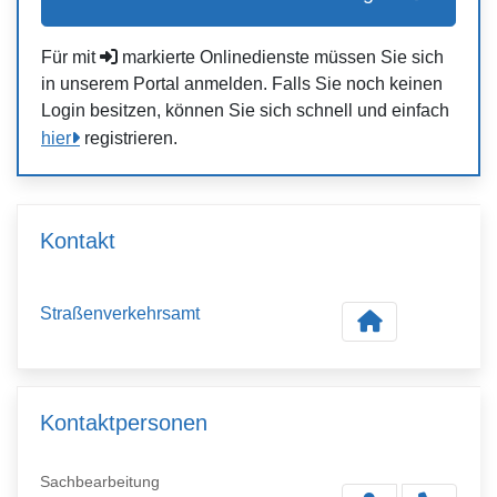
Für mit
markierte Onlinedienste müssen Sie sich
in unserem Portal anmelden. Falls Sie noch keinen
Login besitzen, können Sie sich schnell und einfach
hier
registrieren.
Kontakt
Straßenverkehrsamt
Kontaktpersonen
Sachbearbeitung