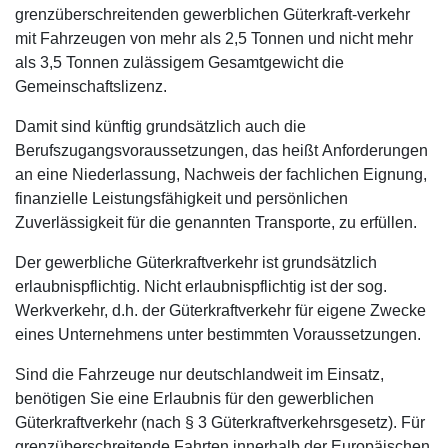
grenzüberschreitenden gewerblichen Güterkraft-verkehr
mit Fahrzeugen von mehr als 2,5 Tonnen und nicht mehr
als 3,5 Tonnen zulässigem Gesamtgewicht die
Gemeinschaftslizenz.
Damit sind künftig grundsätzlich auch die
Berufszugangsvoraussetzungen, das heißt Anforderungen
an eine Niederlassung, Nachweis der fachlichen Eignung,
finanzielle Leistungsfähigkeit und persönlichen
Zuverlässigkeit für die genannten Transporte, zu erfüllen.
Der gewerbliche Güterkraftverkehr ist grundsätzlich
erlaubnispflichtig. Nicht erlaubnispflichtig ist der sog.
Werkverkehr, d.h. der Güterkraftverkehr für eigene Zwecke
eines Unternehmens unter bestimmten Voraussetzungen.
Sind die Fahrzeuge nur deutschlandweit im Einsatz,
benötigen Sie eine Erlaubnis für den gewerblichen
Güterkraftverkehr (nach § 3 Güterkraftverkehrsgesetz). Für
grenzüberschreitende Fahrten innerhalb der Europäischen