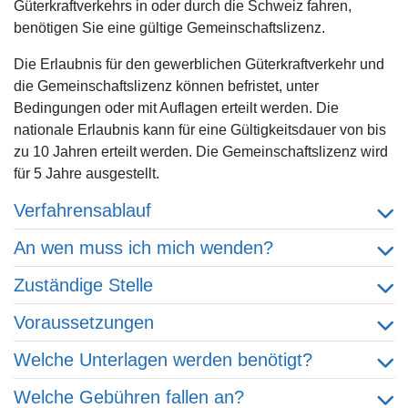
Güterkraftverkehrs in oder durch die Schweiz fahren,
benötigen Sie eine gültige Gemeinschaftslizenz.
Die Erlaubnis für den gewerblichen Güterkraftverkehr und
die Gemeinschaftslizenz können befristet, unter
Bedingungen oder mit Auflagen erteilt werden. Die
nationale Erlaubnis kann für eine Gültigkeitsdauer von bis
zu 10 Jahren erteilt werden. Die Gemeinschaftslizenz wird
für 5 Jahre ausgestellt.
Verfahrensablauf
An wen muss ich mich wenden?
Zuständige Stelle
Voraussetzungen
Welche Unterlagen werden benötigt?
Welche Gebühren fallen an?