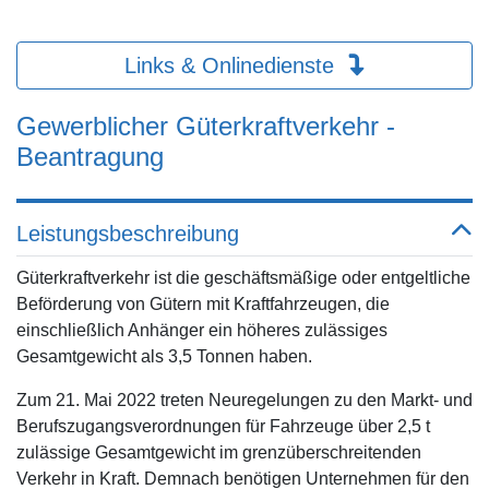
Links & Onlinedienste
Gewerblicher Güterkraftverkehr -
Beantragung
Leistungsbeschreibung
Güterkraftverkehr ist die geschäftsmäßige oder entgeltliche
Beförderung von Gütern mit Kraftfahrzeugen, die
einschließlich Anhänger ein höheres zulässiges
Gesamtgewicht als 3,5 Tonnen haben.
Zum 21. Mai 2022 treten Neuregelungen zu den Markt- und
Berufszugangsverordnungen für Fahrzeuge über 2,5 t
zulässige Gesamtgewicht im grenzüberschreitenden
Verkehr in Kraft. Demnach benötigen Unternehmen für den