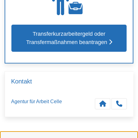
Transferkurzarbeitergeld oder
Transfermaßnahmen beantragen
Kontakt
Agentur für Arbeit Celle