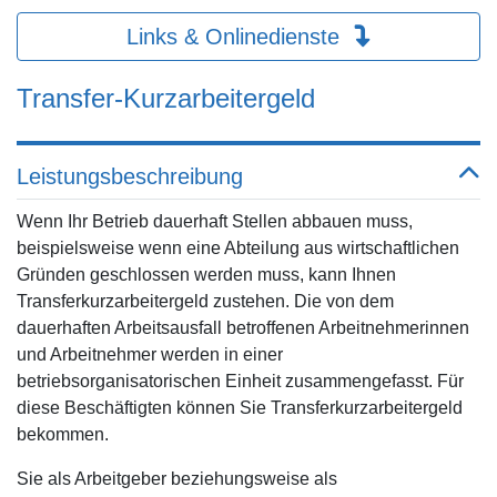
Links & Onlinedienste
Transfer-Kurzarbeitergeld
Leistungsbeschreibung
Wenn Ihr Betrieb dauerhaft Stellen abbauen muss,
beispielsweise wenn eine Abteilung aus wirtschaftlichen
Gründen geschlossen werden muss, kann Ihnen
Transferkurzarbeitergeld zustehen. Die von dem
dauerhaften Arbeitsausfall betroffenen Arbeitnehmerinnen
und Arbeitnehmer werden in einer
betriebsorganisatorischen Einheit zusammengefasst. Für
diese Beschäftigten können Sie Transferkurzarbeitergeld
bekommen.
Sie als Arbeitgeber beziehungsweise als