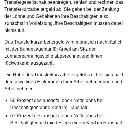
Transfergesellschaft beantragen, zahlen und rechnen das
Transferkurzarbeitergeld ab. Sie gehen bei der Zahlung
der Löhne und Gehälter an Ihre Beschäftigten also
zunächst in Vorleistung. Ihre Beschäftigten müssen dabei
nichts tun.
Das Transferkurzarbeitergeld wird monatlich nachträglich
mit der Bundesagentur für Arbeit am Sitz der
Lohnabrechnungsstelle abgerechnet und Ihnen
rückwirkend ausgezahlt.
Die Höhe des Transferkurzarbeitergeldes richtet sich nach
dem jeweiligen Einkommen Ihrer Arbeitnehmerinnen und
Arbeitnehmer:
60 Prozent des ausgefallenen Nettolohns bei
Beschäftigten ohne Kind im Haushalt
67 Prozent des ausgefallenen Nettolohns bei
Beschäftigten mit mindestens einem Kind im Haushalt.