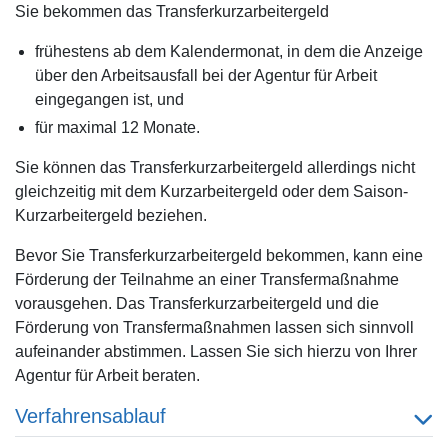
Sie bekommen das Transferkurzarbeitergeld
frühestens ab dem Kalendermonat, in dem die Anzeige
über den Arbeitsausfall bei der Agentur für Arbeit
eingegangen ist, und
für maximal 12 Monate.
Sie können das Transferkurzarbeitergeld allerdings nicht
gleichzeitig mit dem Kurzarbeitergeld oder dem Saison-
Kurzarbeitergeld beziehen.
Bevor Sie Transferkurzarbeitergeld bekommen, kann eine
Förderung der Teilnahme an einer Transfermaßnahme
vorausgehen. Das Transferkurzarbeitergeld und die
Förderung von Transfermaßnahmen lassen sich sinnvoll
aufeinander abstimmen. Lassen Sie sich hierzu von Ihrer
Agentur für Arbeit beraten.
Verfahrensablauf