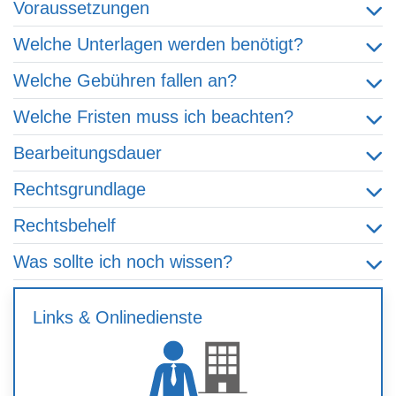
Voraussetzungen
Welche Unterlagen werden benötigt?
Welche Gebühren fallen an?
Welche Fristen muss ich beachten?
Bearbeitungsdauer
Rechtsgrundlage
Rechtsbehelf
Was sollte ich noch wissen?
Links & Onlinedienste