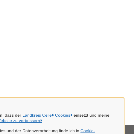
en, dass der
Landkreis Celle
Cookies
einsetzt und meine
ebsite zu verbessern
.
es und der Datenverarbeitung finde ich in
Cookie-