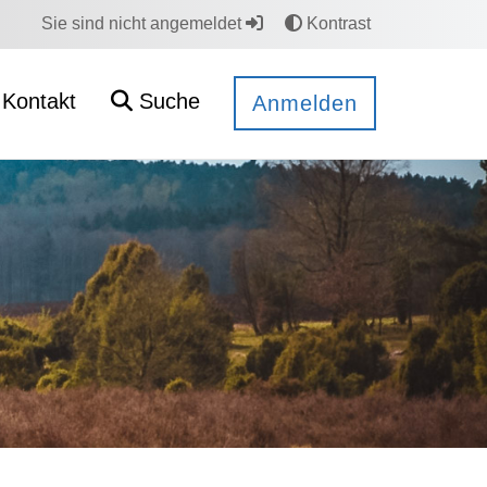
Sie sind nicht angemeldet
Kontrast
Kontakt
Suche
Anmelden