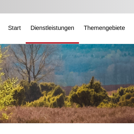
Start
Dienstleistungen
Themengebiete