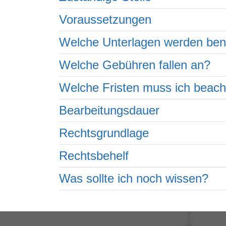
Voraussetzungen
Welche Unterlagen werden ben
Welche Gebühren fallen an?
Welche Fristen muss ich beac
Bearbeitungsdauer
Rechtsgrundlage
Rechtsbehelf
Was sollte ich noch wissen?