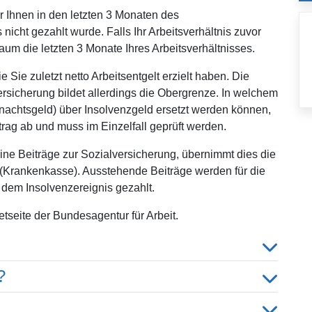
 Ihnen in den letzten 3 Monaten des
nicht gezahlt wurde. Falls Ihr Arbeitsverhältnis zuvor
aum die letzten 3 Monate Ihres Arbeitsverhältnisses.
Sie zuletzt netto Arbeitsentgelt erzielt haben. Die
sicherung bildet allerdings die Obergrenze. In welchem
chtsgeld) über Insolvenzgeld ersetzt werden können,
rag ab und muss im Einzelfall geprüft werden.
eine Beiträge zur Sozialversicherung, übernimmt dies die
e (Krankenkasse). Ausstehende Beiträge werden für die
r dem Insolvenzereignis gezahlt.
etseite der Bundesagentur für Arbeit.
?