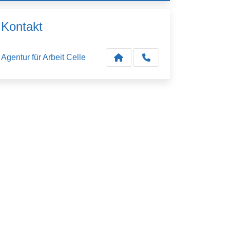
Kontakt
Agentur für Arbeit Celle