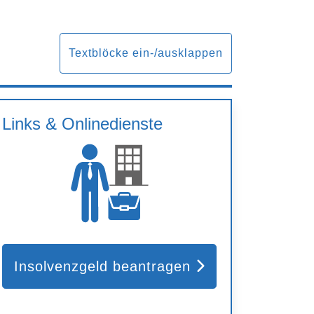
Textblöcke ein-/ausklappen
Links & Onlinedienste
Insolvenzgeld beantragen