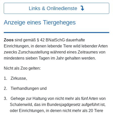
Links & Onlinedienste
Anzeige eines Tiergeheges
Zoos
sind gemäß § 42 BNatSchG dauerhafte
Einrichtungen, in denen lebende Tiere wild lebender Arten
zwecks Zurschaustellung während eines Zeitraumes von
mindestens sieben Tagen im Jahr gehalten werden.
Nicht als Zoo gelten:
1.
Zirkusse,
2.
Tierhandlungen und
3.
Gehege zur Haltung von nicht mehr als fünf Arten von
Schalenwild, das im Bundesjagdgesetz aufgeführt ist,
oder Einrichtungen, in denen nicht mehr als 20 Tiere