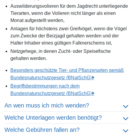
Auswilderungsvolieren für dem Jagdrecht unterliegende
Tierarten, wenn die Volieren nicht länger als einen
Monat aufgestellt werden,
Anlagen für höchstens zwei Greifvögel, wenn die Vögel
zum Zwecke der Beizjagd gehalten werden und der
Halter Inhaber eines gültigen Falknerscheins ist,
Netzgehege, in denen Zucht- oder Speisefische
gehalten werden.
Besonders geschützte Tier- und Pflanzenarten gemäß
Bundesnaturschutzgesetz (BNatSchG)
Begriffsbestimmungen nach dem
Bundesnaturschutzgesetz (BNatSchG)
An wen muss ich mich wenden?
Welche Unterlagen werden benötigt?
Welche Gebühren fallen an?