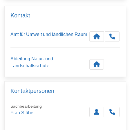
Kontakt
Amt für Umwelt und ländlichen Raum
Abteilung Natur- und
Landschaftsschutz
Kontaktpersonen
Sachbearbeitung
Frau Stüber