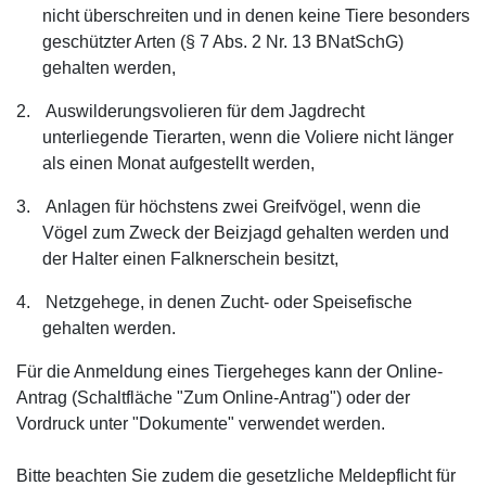
nicht überschreiten und in denen keine Tiere besonders
geschützter Arten (§ 7 Abs. 2 Nr. 13 BNatSchG)
gehalten werden,
2.
Auswilderungsvolieren für dem Jagdrecht
unterliegende Tierarten, wenn die Voliere nicht länger
als einen Monat aufgestellt werden,
3.
Anlagen für höchstens zwei Greifvögel, wenn die
Vögel zum Zweck der Beizjagd gehalten werden und
der Halter einen Falknerschein besitzt,
4.
Netzgehege, in denen Zucht- oder Speisefische
gehalten werden.
Für die Anmeldung eines Tiergeheges kann der Online-
Antrag (Schaltfläche "Zum Online-Antrag") oder der
Vordruck unter "Dokumente" verwendet werden.
Bitte beachten Sie zudem die gesetzliche Meldepflicht für