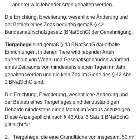
anderer wild lebender Arten gehalten werden.
Die Errichtung, Erweiterung, wesentliche Änderung und
der Betrieb eines Zoos bedürfen gemäß § 42
Bundesnaturschutzgesetz (BNatSchG) der Genehmigung.
Tiergehege
sind gemäß § 43 BNatSchG dauerhafte
Einrichtungen, in denen Tiere wild lebender Arten
außerhalb von Wohn- und Geschäftsgebäuden während
eines Zeitraums von mindestens sieben Tagen im Jahr
gehalten werden und die kein Zoo im Sinne des § 42 Abs.
1 BNatSchG sind.
Die Errichtung, Erweiterung, wesentliche Änderung und
der Betrieb eines Tiergeheges sind der zuständigen
Behörde mindestens einen Monat im Voraus anzuzeigen.
Diese Anzeigepflicht nach § 43 Abs. 3 Satz 1 BNatSchG
gilt nicht für
1.
Tiergehege, die eine Grundfläche von insgesamt 50 m²