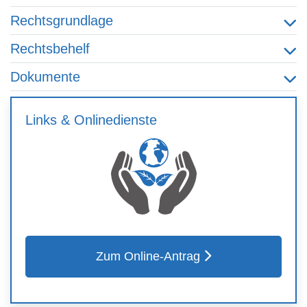
Rechtsgrundlage
Rechtsbehelf
Dokumente
Links & Onlinedienste
Zum Online-Antrag