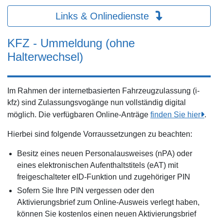
Links & Onlinedienste
KFZ - Ummeldung (ohne
Halterwechsel)
Im Rahmen der internetbasierten Fahrzeugzulassung (i-
kfz) sind Zulassungsvogänge nun vollständig digital
möglich. Die verfügbaren Online-Anträge
finden Sie hier
.
Hierbei sind folgende Vorraussetzungen zu beachten:
Besitz eines neuen Personalausweises (nPA) oder
eines elektronischen Aufenthaltstitels (eAT) mit
freigeschalteter eID-Funktion und zugehöriger PIN
Sofern Sie Ihre PIN vergessen oder den
Aktivierungsbrief zum Online-Ausweis verlegt haben,
können Sie kostenlos einen neuen Aktivierungsbrief