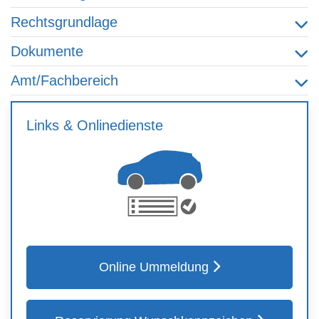
Rechtsgrundlage
Dokumente
Amt/Fachbereich
Links & Onlinedienste
Online Ummeldung