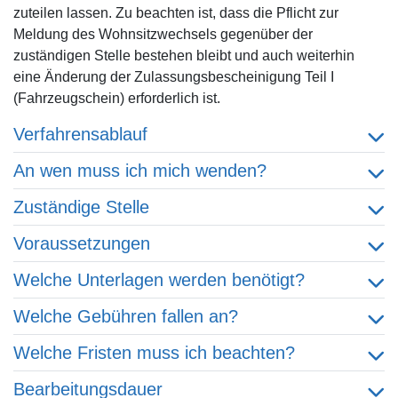
zuteilen lassen. Zu beachten ist, dass die Pflicht zur
Meldung des Wohnsitzwechsels gegenüber der
zuständigen Stelle bestehen bleibt und auch weiterhin
eine Änderung der Zulassungsbescheinigung Teil I
(Fahrzeugschein) erforderlich ist.
Verfahrensablauf
An wen muss ich mich wenden?
Zuständige Stelle
Voraussetzungen
Welche Unterlagen werden benötigt?
Welche Gebühren fallen an?
Welche Fristen muss ich beachten?
Bearbeitungsdauer