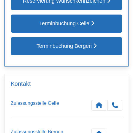
Reservierung Wunschkennzeichen
Terminbuchung Celle
Terminbuchung Bergen
Kontakt
Zulassungsstelle Celle
Zulassungsstelle Bergen