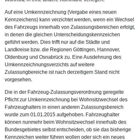
Auf eine Umkennzeichnung (Vergabe eines neuen
Kennzeichens) kann verzichtet werden, wenn ein Wechsel
des Fahrzeugs innerhalb von Zulassungsbereichen erfolgt,
in denen die gleichen Unterscheidungskennzeichen
geführt werden. Dies trifft nur auf die Städte und
Landkreise bzw. die Regionen Göttingen, Hannover,
Oldenburg und Osnabrück zu. Eine Ausdehnung des
Umkennzeichnungsverzichts auf weitere
Zulassungbereiche ist nach derzeitigem Stand nicht
vorgesehen.
Die in der Fahrzeug-Zulassungsverordnung geregelte
Pflicht zur Umkennzeichnung bei Wohnsitzwechsel des
Fahrzeughalters in einen anderen Zulassungsbereich
wurde zum 01.01.2015 aufgehoben. Fahrzeughalter
können nunmehr beim Wohnsitzwechsel innerhalb des
Bundesgebietes selbst entscheiden, ob sie das bisherige
Kennzeichen weiter führen wollen oder sich ein neues