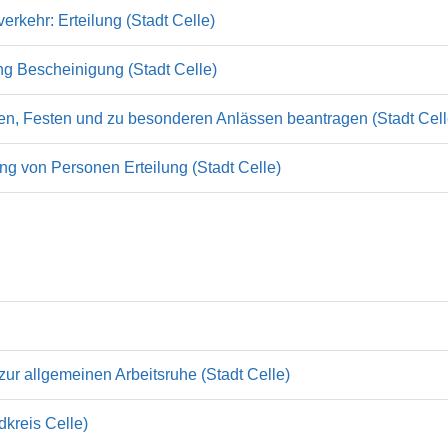
rkehr: Erteilung (Stadt Celle)
ng Bescheinigung (Stadt Celle)
n, Festen und zu besonderen Anlässen beantragen (Stadt Cell
g von Personen Erteilung (Stadt Celle)
r allgemeinen Arbeitsruhe (Stadt Celle)
dkreis Celle)