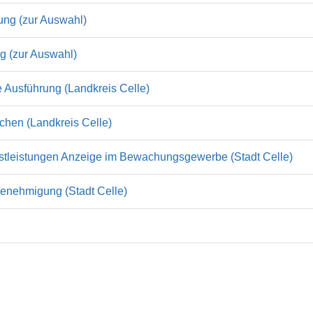
ung (zur Auswahl)
g (zur Auswahl)
e Ausführung (Landkreis Celle)
chen (Landkreis Celle)
stleistungen Anzeige im Bewachungsgewerbe (Stadt Celle)
nehmigung (Stadt Celle)