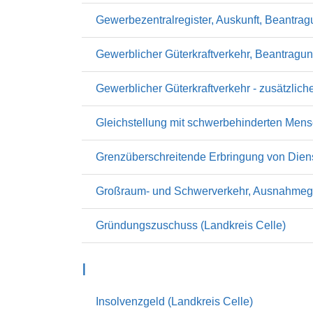
Gewerbezentralregister, Auskunft, Beantrag
Gewerblicher Güterkraftverkehr, Beantragun
Gewerblicher Güterkraftverkehr - zusätzlich
Gleichstellung mit schwerbehinderten Mens
Grenzüberschreitende Erbringung von Dien
Großraum- und Schwerverkehr, Ausnahmege
Gründungszuschuss (Landkreis Celle)
I
Insolvenzgeld (Landkreis Celle)