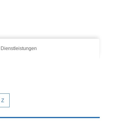
Dienstleistungen
Z