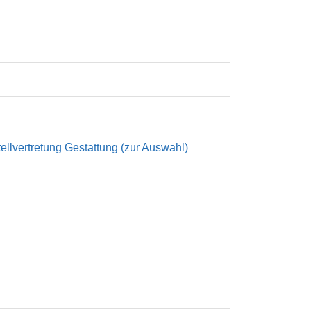
lvertretung Gestattung (zur Auswahl)