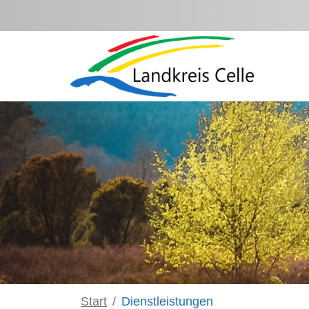
Zum Hauptinhalt springen
Start
Dienstleistungen