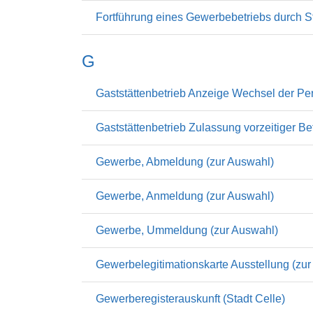
Fortführung eines Gewerbebetriebs durch S
G
Gaststättenbetrieb Anzeige Wechsel der Per
Gaststättenbetrieb Zulassung vorzeitiger Be
Gewerbe, Abmeldung (zur Auswahl)
Gewerbe, Anmeldung (zur Auswahl)
Gewerbe, Ummeldung (zur Auswahl)
Gewerbelegitimationskarte Ausstellung (zu
Gewerberegisterauskunft (Stadt Celle)