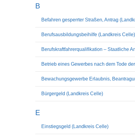
B
Befahren gesperrter Straßen, Antrag (Landkr
Berufsausbildungsbeihilfe (Landkreis Celle)
Berufskraftfahrerqualifikation – Staatliche
Betrieb eines Gewerbes nach dem Tode der 
Bewachungsgewerbe Erlaubnis, Beantragun
Bürgergeld (Landkreis Celle)
E
Einstiegsgeld (Landkreis Celle)