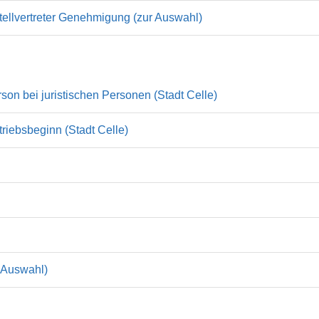
tellvertreter Genehmigung (zur Auswahl)
son bei juristischen Personen (Stadt Celle)
triebsbeginn (Stadt Celle)
r Auswahl)