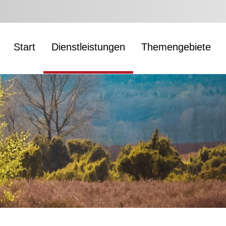
Start
Dienstleistungen
Themengebiete