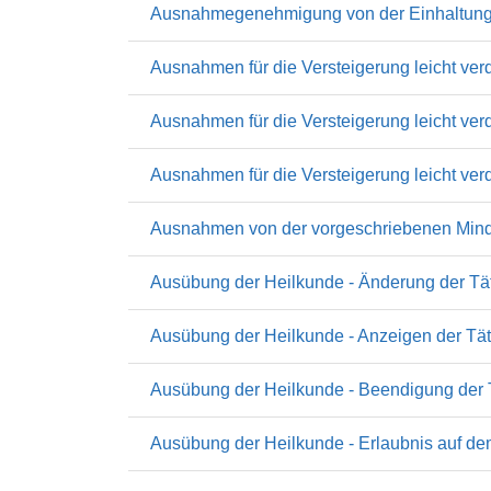
Ausnahmegenehmigung von der Einhaltung de
Ausnahmen für die Versteigerung leicht ve
Ausnahmen für die Versteigerung leicht ver
Ausnahmen für die Versteigerung leicht ve
Ausnahmen von der vorgeschriebenen Minde
Ausübung der Heilkunde - Änderung der Tätig
Ausübung der Heilkunde - Anzeigen der Tätig
Ausübung der Heilkunde - Beendigung der Tät
Ausübung der Heilkunde - Erlaubnis auf de